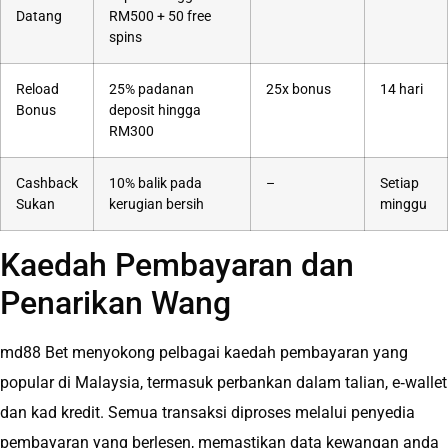
Datang
RM500 + 50 free
spins
Reload
25% padanan
25x bonus
14 hari
Bonus
deposit hingga
RM300
Cashback
10% balik pada
–
Setiap
Sukan
kerugian bersih
minggu
Kaedah Pembayaran dan
Penarikan Wang
md88 Bet menyokong pelbagai kaedah pembayaran yang
popular di Malaysia, termasuk perbankan dalam talian, e‑wallet
dan kad kredit. Semua transaksi diproses melalui penyedia
pembayaran yang berlesen, memastikan data kewangan anda