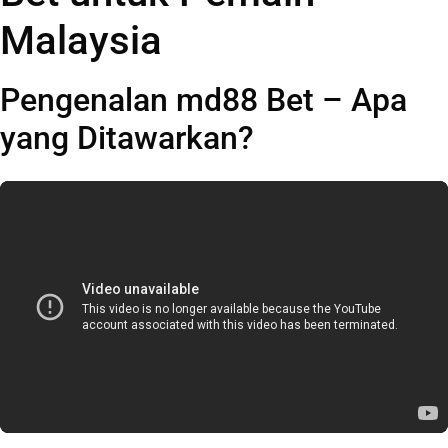
Malaysia
Pengenalan md88 Bet – Apa
yang Ditawarkan?