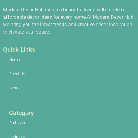
Modern Decor Hub inspires beautiful living with modern,
affordable décor ideas for every home.At Modern Decor Hub,
we bring you the latest trends and creative décor inspiration
to elevate your space.
Quick Links
Home
About Us
Contact Us
Category
Bathroom
Bedroom