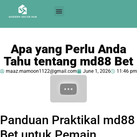
Apa yang Perlu Anda
Tahu tentang md88 Bet
maaz.mamoon1122@gmail.com
June 1, 2026
11:46 pm
Panduan Praktikal md88
Bet untuk Pemain