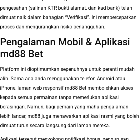
pengesahan (salinan KTP, bukti alamat, dan kad bank) telah
dimuat naik dalam bahagian “Verifikasi”. Ini mempercepatkan
proses dan mengurangkan risiko penangguhan.
Pengalaman Mobil & Aplikasi
md88 Bet
Platform ini dioptimumkan sepenuhnya untuk peranti mudah
alih. Sama ada anda menggunakan telefon Android atau
iPhone, laman web responsif md88 Bet membolehkan akses
kepada semua permainan tanpa memerlukan aplikasi
berasingan. Namun, bagi pemain yang mahu pengalaman
lebih lancar, md88 juga menawarkan aplikasi rasmi yang boleh
dimuat turun secara langsung dari laman mereka.
Aplikasi tersebut menyokong notifikasi bonus, pengurusan