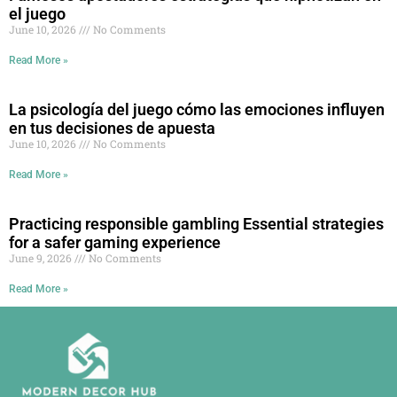
el juego
June 10, 2026
No Comments
Read More »
La psicología del juego cómo las emociones influyen
en tus decisiones de apuesta
June 10, 2026
No Comments
Read More »
Practicing responsible gambling Essential strategies
for a safer gaming experience
June 9, 2026
No Comments
Read More »