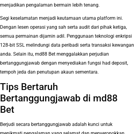
menjadikan pengalaman bermain lebih tenang.
Segi keselamatan menjadi keutamaan utama platform ini.
Dengan lesen operasi yang sah serta audit dari pihak ketiga,
semua permainan dijamin adil. Penggunaan teknologi enkripsi
128‑bit SSL melindungi data peribadi serta transaksi kewangan
anda. Selain itu, md88 Bet menggalakkan perjudian
bertanggungjawab dengan menyediakan fungsi had deposit,
tempoh jeda dan penutupan akaun sementara.
Tips Bertaruh
Bertanggungjawab di md88
Bet
Berjudi secara bertanggungjawab adalah kunci untuk
menikmati pengalaman yang selamat dan menyeronokkan.