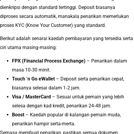
dienkripsi dengan standard tertinggi. Deposit biasanya
diproses secara automatik, manakala penarikan memerlukan
proses KYC (Know Your Customer) yang standard.
Berikut adalah senarai kaedah pembayaran yang tersedia serta
ciri utama masing‑masing:
FPX (Financial Process Exchange)
– Penarikan dalam
masa 10‑30 minit.
Touch ‘n Go eWallet
– Deposit serta penarikan cepat,
biasanya selesai dalam 1‑2 jam.
Visa / MasterCard
– Sesuai untuk pemain yang lebih
selesa dengan kad kredit, penarikan 24‑48 jam.
Boost
– Kaedah popular di kalangan pemain muda,
penarikan hampir serta-merta.
Semasa membuat penarikan, pastikan semua dokumen