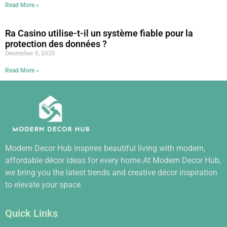
Read More »
Ra Casino utilise-t-il un système fiable pour la
protection des données ?
December 6, 2025
Read More »
Modern Decor Hub inspires beautiful living with modern,
affordable décor ideas for every home.At Modern Decor Hub,
we bring you the latest trends and creative décor inspiration
to elevate your space.
Quick Links