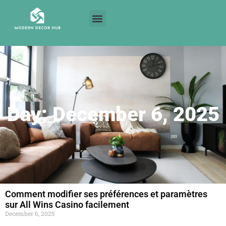
Day: December 6, 2025
Comment modifier ses préférences et paramètres
sur All Wins Casino facilement
December 6, 2025